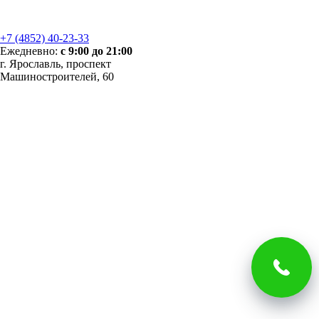
+7 (4852) 40-23-33
Ежедневно:
с 9:00 до 21:00
г. Ярославль, проспект
Машиностроителей, 60