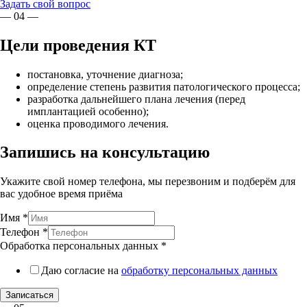
Задать свой вопрос
— 04 —
Цели проведения КТ
постановка, уточнение диагноза;
определение степень развития патологического процесса;
разработка дальнейшего плана лечения (перед
имплантацией особенно);
оценка проводимого лечения.
Запишись на консультацию
Укажите свой номер телефона, мы перезвоним и подберём для
вас удобное время приёма
Имя
*
Телефон
*
Обработка персональных данных
*
Даю согласие на
обработку персональных данных
Записаться