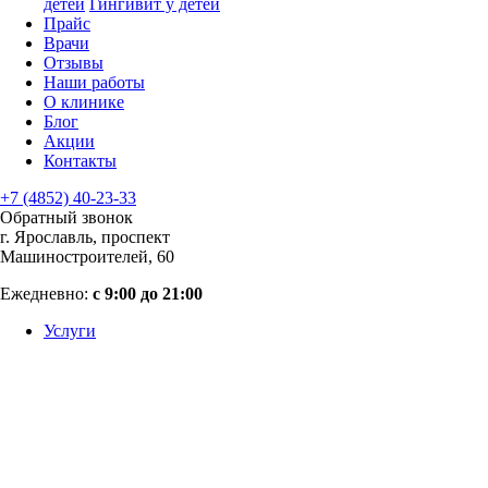
детей
Гингивит у детей
Прайс
Врачи
Отзывы
Наши работы
О клинике
Блог
Акции
Контакты
+7 (4852) 40-23-33
Обратный звонок
г. Ярославль, проспект
Машиностроителей, 60
Ежедневно:
с 9:00 до 21:00
Услуги