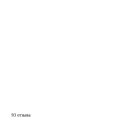
93 отзыва