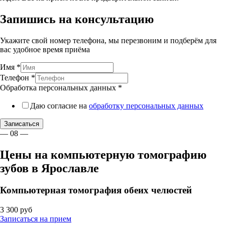
Запишись на консультацию
Укажите свой номер телефона, мы перезвоним и подберём для
вас удобное время приёма
Имя
*
Телефон
*
Обработка персональных данных
*
Даю согласие на
обработку персональных данных
Записаться
— 08 —
Цены на компьютерную томографию
зубов в Ярославле
Компьютерная томография обеих челюстей
3 300 руб
Записаться на прием