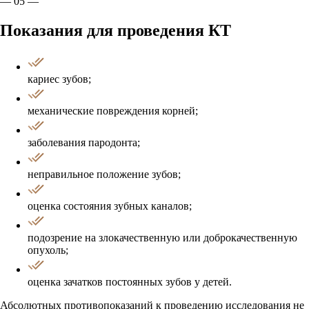
— 05 —
Показания для проведения КТ
кариес зубов;
механические повреждения корней;
заболевания пародонта;
неправильное положение зубов;
оценка состояния зубных каналов;
подозрение на злокачественную или доброкачественную
опухоль;
оценка зачатков постоянных зубов у детей.
Абсолютных противопоказаний к проведению исследования не