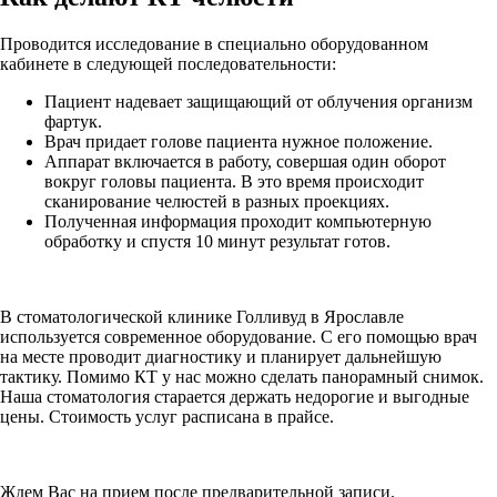
Проводится исследование в специально оборудованном
кабинете в следующей последовательности:
Пациент надевает защищающий от облучения организм
фартук.
Врач придает голове пациента нужное положение.
Аппарат включается в работу, совершая один оборот
вокруг головы пациента. В это время происходит
сканирование челюстей в разных проекциях.
Полученная информация проходит компьютерную
обработку и спустя 10 минут результат готов.
В стоматологической клинике Голливуд в Ярославле
используется современное оборудование. С его помощью врач
на месте проводит диагностику и планирует дальнейшую
тактику. Помимо КТ у нас можно сделать панорамный снимок.
Наша стоматология старается держать недорогие и выгодные
цены. Стоимость услуг расписана в прайсе.
Ждем Вас на прием после предварительной записи.