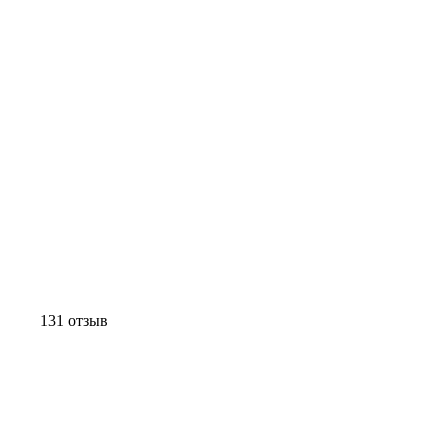
131 отзыв