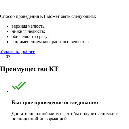
Способ проведения КТ может быть следующим:
верхняя челюсть;
нижняя челюсть;
обе челюсти сразу;
с применением контрастного вещества.
Узнать подробнее
— 03 —
Преимущества КТ
Быстрое проведение исследования
Достаточно одной минуты, чтобы получить снимки с
полноценной информацией