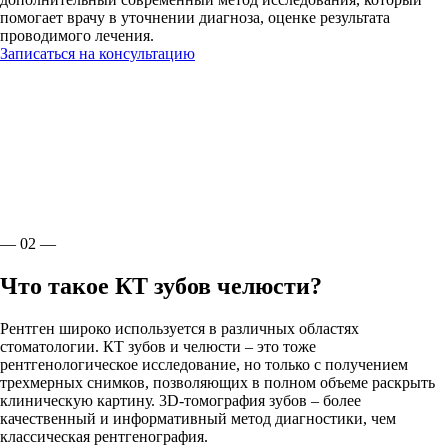
помогает врачу в уточнении диагноза, оценке результата
проводимого лечения.
Записаться на консультацию
— 02 —
Что такое КТ зубов челюсти?
Рентген широко используется в различных областях
стоматологии. КТ зубов и челюсти – это тоже
рентгенологическое исследование, но только с получением
трехмерных снимков, позволяющих в полном объеме раскрыть
клиническую картину. 3D-томография зубов – более
качественный и информативный метод диагностики, чем
классическая рентгенография.