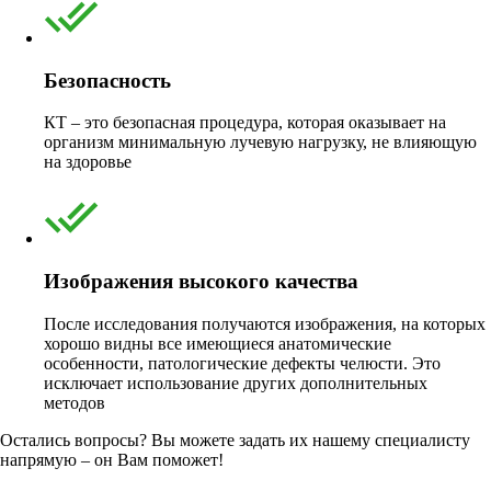
Безопасность
КТ – это безопасная процедура, которая оказывает на
организм минимальную лучевую нагрузку, не влияющую
на здоровье
Изображения высокого качества
После исследования получаются изображения, на которых
хорошо видны все имеющиеся анатомические
особенности, патологические дефекты челюсти. Это
исключает использование других дополнительных
методов
Остались вопросы? Вы можете задать их нашему специалисту
напрямую – он Вам поможет!