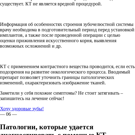
существует. КТ не является вредной процедурой.
Информация об особенностях строения зубочелюстной системы
врачу необходима в подготовительный период перед установкой
имплантов, а также после проведенной операции с целью
оценки приживления искусственного корня, выявления
возможных осложнений и др.
КТ с применением контрастного вещества проводится, если есть
подозрения на развитие онкологического процесса. Вводимый
препарат позволяет уточнить границы патологических
изменений, охарактеризовать изображение тканей.
Заметили у себя похожие симптомы? Не стоит затягивать –
запишитесь на лечение сейчас!
Хочу здоровые зубы!
— 06 —
Патологии, которые удается