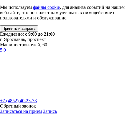
Мы используем
файлы cookie
, для анализа событий на нашем
веб-сайте, что позволяет нам улучшать взаимодействие с
пользователями и обслуживание.
Принять и закрыть
Ежедневно:
с 9:00 до 21:00
г. Ярославль, проспект
Машиностроителей, 60
5.0
+7 (4852) 40-23-33
Обратный звонок
Записаться на прием
Запись