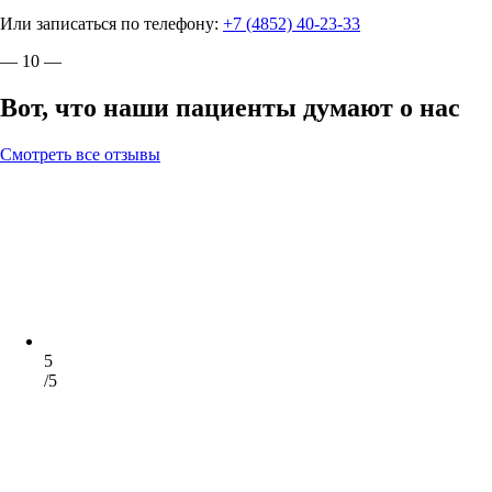
Или записаться по телефону:
+7 (4852) 40-23-33
— 10 —
Вот, что наши пациенты думают о нас
Смотреть все отзывы
5
/5