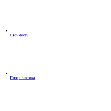
Стоимость
Профилактика