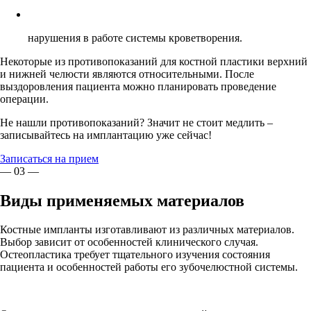
нарушения в работе системы кроветворения.
Некоторые из противопоказаний для костной пластики верхний
и нижней челюсти являются относительными. После
выздоровления пациента можно планировать проведение
операции.
Не нашли противопоказаний? Значит не стоит медлить –
записывайтесь на имплантацию уже сейчас!
Записаться на прием
— 03 —
Виды применяемых материалов
Костные импланты изготавливают из различных материалов.
Выбор зависит от особенностей клинического случая.
Остеопластика требует тщательного изучения состояния
пациента и особенностей работы его зубочелюстной системы.