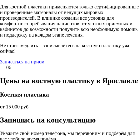
Для костной пластики применяются только сертифицированные
и проверенные материалы от ведущих мировых
производителей. В клинике созданы все условия для
комфортного пребывания пациентов: от уютных приемных и
кабинетов до возможности получить всю необходимую помощь
и поддержку на каждом этапе лечения.
Не стоит медлить – записывайтесь на костную пластику уже
сейчас!
Записаться на прием
— 06 —
Цены на костную пластику в Ярославле
Костная пластика
от 15 000 руб
Запишись на консультацию
Укажите свой номер телефона, мы перезвоним и подберём для
вас удобное время приёма