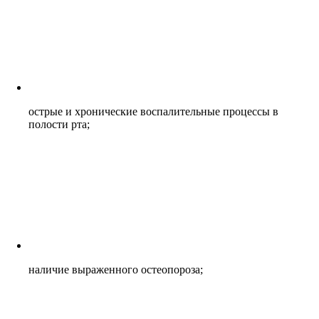
острые и хронические воспалительные процессы в
полости рта;
наличие выраженного остеопороза;