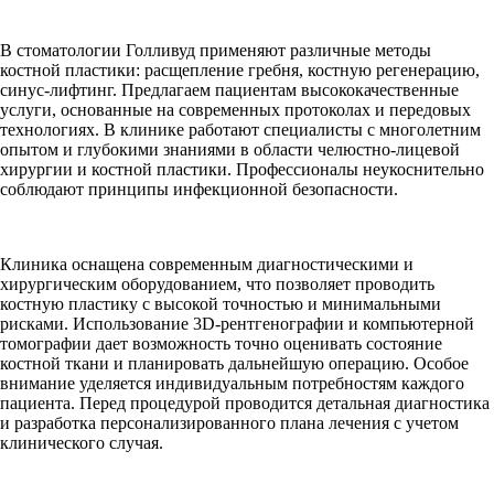
В стоматологии Голливуд применяют различные методы
костной пластики: расщепление гребня, костную регенерацию,
синус-лифтинг. Предлагаем пациентам высококачественные
услуги, основанные на современных протоколах и передовых
технологиях. В клинике работают специалисты с многолетним
опытом и глубокими знаниями в области челюстно-лицевой
хирургии и костной пластики. Профессионалы неукоснительно
соблюдают принципы инфекционной безопасности.
Клиника оснащена современным диагностическими и
хирургическим оборудованием, что позволяет проводить
костную пластику с высокой точностью и минимальными
рисками. Использование 3D-рентгенографии и компьютерной
томографии дает возможность точно оценивать состояние
костной ткани и планировать дальнейшую операцию. Особое
внимание уделяется индивидуальным потребностям каждого
пациента. Перед процедурой проводится детальная диагностика
и разработка персонализированного плана лечения с учетом
клинического случая.