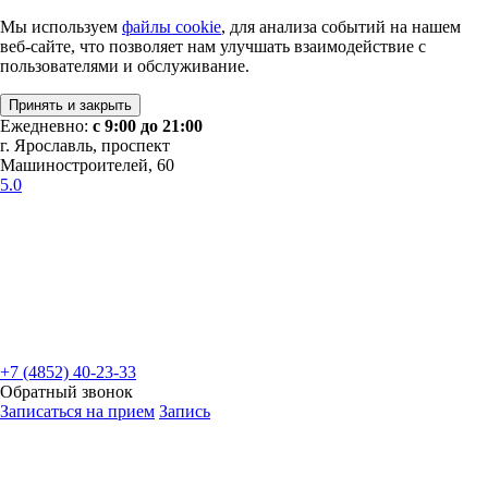
Мы используем
файлы cookie
, для анализа событий на нашем
веб-сайте, что позволяет нам улучшать взаимодействие с
пользователями и обслуживание.
Принять и закрыть
Ежедневно:
с 9:00 до 21:00
г. Ярославль, проспект
Машиностроителей, 60
5.0
+7 (4852) 40-23-33
Обратный звонок
Записаться на прием
Запись