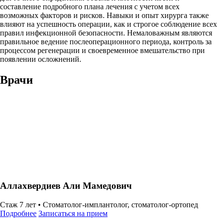
составление подробного плана лечения с учетом всех
возможных факторов и рисков. Навыки и опыт хирурга также
влияют на успешность операции, как и строгое соблюдение всех
правил инфекционной безопасности. Немаловажным являются
правильное ведение послеоперационного периода, контроль за
процессом регенерации и своевременное вмешательство при
появлении осложнений.
Врачи
Аллахвердиев Али Мамедович
Стаж 7 лет •
Стоматолог-имплантолог, стоматолог-ортопед
Подробнее
Записаться на прием