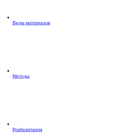
Виды материалов
Методы
Реабилитация