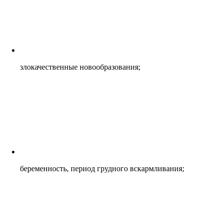
злокачественные новообразования;
беременность, период грудного вскармливания;