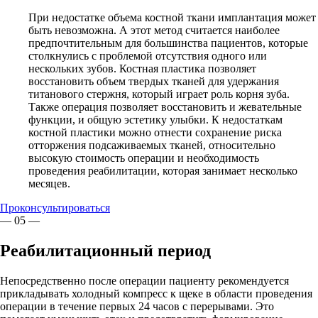
При недостатке объема костной ткани имплантация может
быть невозможна. А этот метод считается наиболее
предпочтительным для большинства пациентов, которые
столкнулись с проблемой отсутствия одного или
нескольких зубов. Костная пластика позволяет
восстановить объем твердых тканей для удержания
титанового стержня, который играет роль корня зуба.
Также операция позволяет восстановить и жевательные
функции, и общую эстетику улыбки. К недостаткам
костной пластики можно отнести сохранение риска
отторжения подсаживаемых тканей, относительно
высокую стоимость операции и необходимость
проведения реабилитации, которая занимает несколько
месяцев.
Проконсультироваться
— 05 —
Реабилитационный период
Непосредственно после операции пациенту рекомендуется
прикладывать холодный компресс к щеке в области проведения
операции в течение первых 24 часов с перерывами. Это