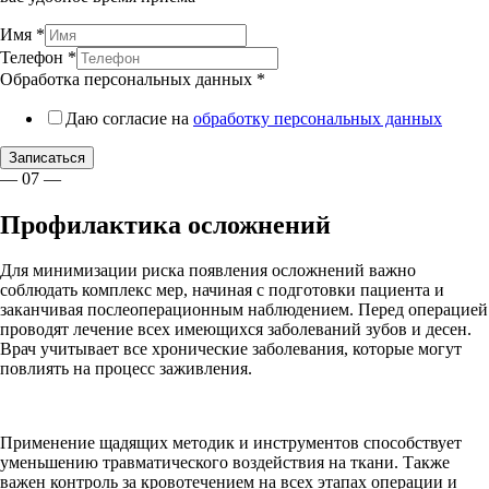
Имя
*
Телефон
*
Обработка персональных данных
*
Даю согласие на
обработку персональных данных
Записаться
— 07 —
Профилактика осложнений
Для минимизации риска появления осложнений важно
соблюдать комплекс мер, начиная с подготовки пациента и
заканчивая послеоперационным наблюдением. Перед операцией
проводят лечение всех имеющихся заболеваний зубов и десен.
Врач учитывает все хронические заболевания, которые могут
повлиять на процесс заживления.
Применение щадящих методик и инструментов способствует
уменьшению травматического воздействия на ткани. Также
важен контроль за кровотечением на всех этапах операции и