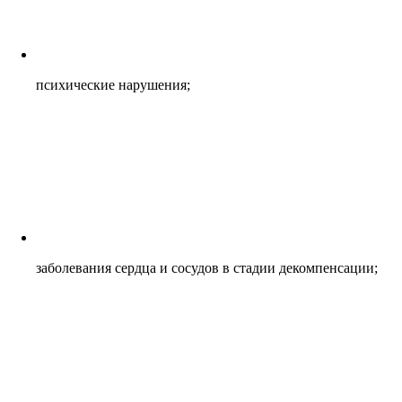
психические нарушения;
заболевания сердца и сосудов в стадии декомпенсации;