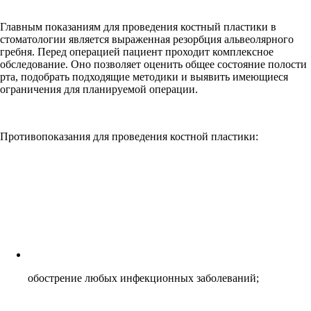
Главным показаниям для проведения костный пластики в
стоматологии является выраженная резорбция альвеолярного
гребня. Перед операцией пациент проходит комплексное
обследование. Оно позволяет оценить общее состояние полости
рта, подобрать подходящие методики и выявить имеющиеся
ограничения для планируемой операции.
Противопоказания для проведения костной пластики:
обострение любых инфекционных заболеваний;