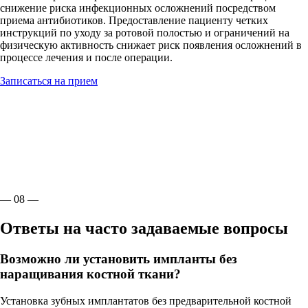
снижение риска инфекционных осложнений посредством
приема антибиотиков. Предоставление пациенту четких
инструкций по уходу за ротовой полостью и ограничений на
физическую активность снижает риск появления осложнений в
процессе лечения и после операции.
Записаться на прием
— 08 —
Ответы на часто задаваемые вопросы
Возможно ли установить импланты без
наращивания костной ткани?
Установка зубных имплантатов без предварительной костной