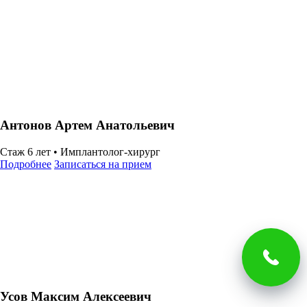
Антонов Артем Анатольевич
Стаж 6 лет •
Имплантолог-хирург
Подробнее
Записаться на прием
Усов Максим Алексеевич