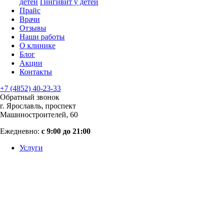
детей
Гингивит у детей
Прайс
Врачи
Отзывы
Наши работы
О клинике
Блог
Акции
Контакты
+7 (4852) 40-23-33
Обратный звонок
г. Ярославль, проспект
Машиностроителей, 60
Ежедневно:
с 9:00 до 21:00
Услуги