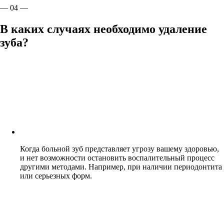
— 04 —
В каких случаях необходимо удаление
зуба?
Когда больной зуб представляет угрозу вашему здоровью,
и нет возможности остановить воспалительный процесс
другими методами. Например, при наличии периодонтита
или серьезных форм.