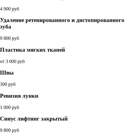
4 900 руб
Удаление ретенированного и дистопированного
зуба
9 800 руб
Пластика мягких тканей
от 3 000 руб
Швы
300 руб
Ревизия лунки
1 000 руб
Синус лифтинг закрытый
9 800 руб