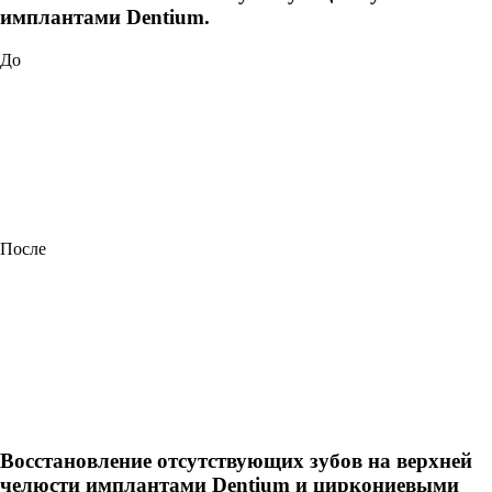
имплантами Dentium.
До
После
Восстановление отсутствующих зубов на верхней
челюсти имплантами Dentium и циркониевыми