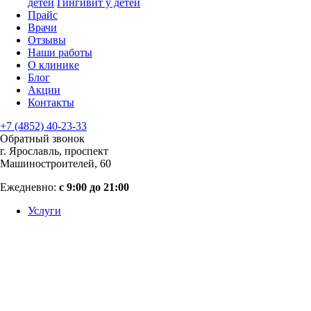
детей
Гингивит у детей
Прайс
Врачи
Отзывы
Наши работы
О клинике
Блог
Акции
Контакты
+7 (4852) 40-23-33
Обратный звонок
г. Ярославль, проспект
Машиностроителей, 60
Ежедневно:
с 9:00 до 21:00
Услуги