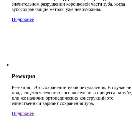
значительном разрушении коронковой части зуба, когда
зубосохраняющие методы уже невозможны.
Подробнее
Резекция
Резекция - Это сохранение зубов без удаления. В случае не
поддающегося лечению воспалительного процесса на зубе,
или же наличии ортопедических конструкций это
единственный вариант сохранения зуба.
Подробнее