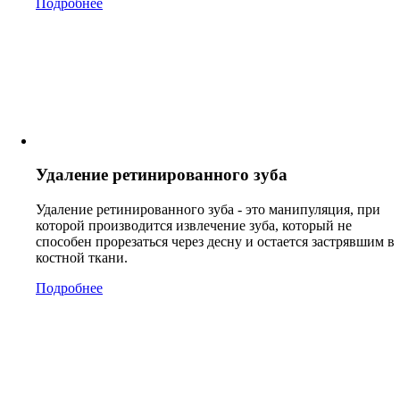
Подробнее
Удаление ретинированного зуба
Удаление ретинированного зуба - это манипуляция, при
которой производится извлечение зуба, который не
способен прорезаться через десну и остается застрявшим в
костной ткани.
Подробнее