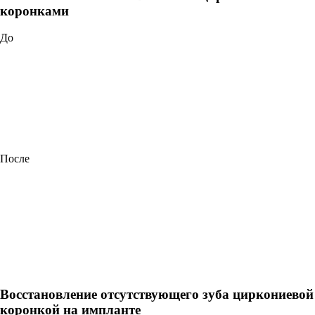
коронками
До
После
Восстановление отсутствующего зуба циркониевой
коронкой на импланте