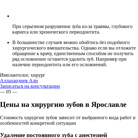
При серьезном разрушении зуба из-за травмы, глубокого
кариеса или хронического периодонтита.
В большинстве случаев можно обойтись без подобного
хирургического вмешательства. Однако если вы отложите
обращение к врачу, единственным способом не получить
ряд осложнение останется удалить зуб. Например при
наличии периодонтита или его осложнений.
Имплантолог, хирург
Аллахардиев Али
Записаться на консультацию
— 05 —
Цены на хирургию зубов в Ярославле
Стоимость хирургии зубов зависит от выбранного вида работ и
особенностей конкретной ситуации
Удаление постоянного зуба с анестезией