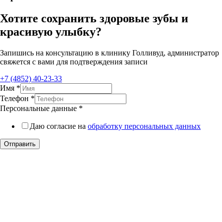
Хотите сохранить здоровые зубы и
красивую улыбку?
Запишись на консультацию в клинику Голливуд, администратор
свяжется с вами для подтверждения записи
+7 (4852) 40-23-33
Имя
*
Телефон
*
Персональные данные
*
Даю согласие на
обработку персональных данных
Отправить