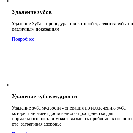
Удаление зубов
Удаление Зуба – процедура при которой удаляются зубы по
различным показаниям.
Подробнее
Удаление зубов мудрости
Удаление зуба мудрости - операция по извлечению зуба,
который не имеет достаточного пространства для
нормального роста и может вызывать проблемы в полости
рта, затрагивая здоровье.