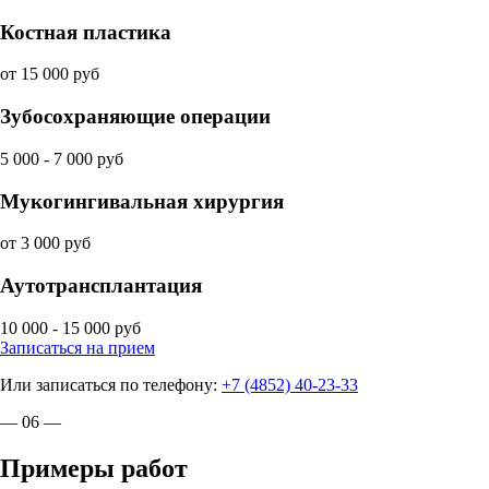
Костная пластика
от 15 000 руб
Зубосохраняющие операции
5 000 - 7 000 руб
Мукогингивальная хирургия
от 3 000 руб
Аутотрансплантация
10 000 - 15 000 руб
Записаться на прием
Или записаться по телефону:
+7 (4852) 40-23-33
— 06 —
Примеры работ