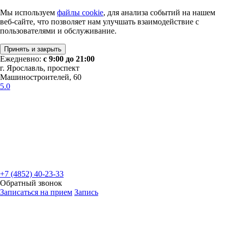
Мы используем
файлы cookie
, для анализа событий на нашем
веб-сайте, что позволяет нам улучшать взаимодействие с
пользователями и обслуживание.
Принять и закрыть
Ежедневно:
с 9:00 до 21:00
г. Ярославль, проспект
Машиностроителей, 60
5.0
+7 (4852) 40-23-33
Обратный звонок
Записаться на прием
Запись