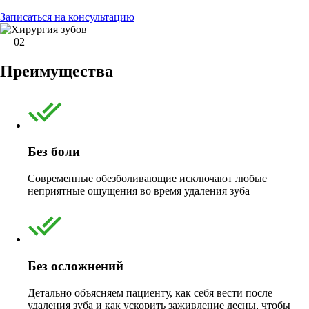
Записаться на консультацию
— 02 —
Преимущества
Без боли
Современные обезболивающие исключают любые
неприятные ощущения во время удаления зуба
Без осложнений
Детально объясняем пациенту, как себя вести после
удаления зуба и как ускорить заживление десны, чтобы