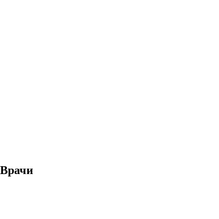
Врачи