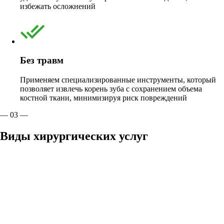
избежать осложнений
Без травм
Применяем специализированные инструменты, который
позволяет извлечь корень зуба с сохранением объема
костной ткани, минимизируя риск повреждений
— 03 —
Виды хирургических услуг