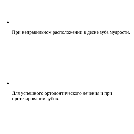
При неправильном расположении в десне зуба мудрости.
Для успешного ортодонтического лечения и при
протезировании зубов.