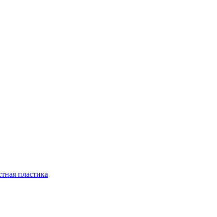
стная пластика