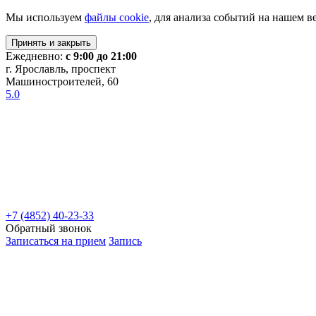
Мы используем
файлы cookie
, для анализа событий на нашем в
Принять и закрыть
Ежедневно:
с 9:00 до 21:00
г. Ярославль, проспект
Машиностроителей, 60
5.0
+7 (4852) 40-23-33
Обратный звонок
Записаться на прием
Запись