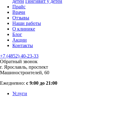
детей
Гингивит у детей
Прайс
Врачи
Отзывы
Наши работы
О клинике
Блог
Акции
Контакты
+7 (4852) 40-23-33
Обратный звонок
г. Ярославль, проспект
Машиностроителей, 60
Ежедневно:
с 9:00 до 21:00
Услуги