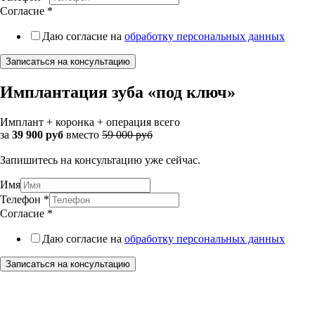
Согласие
*
Даю согласие на
обработку персональных данных
Записаться на консультацию
Имплантация зуба «под ключ»
Имплант + коронка + операция всего
за
39 900 руб
вместо
59 000 руб
Запишитесь на консультацию уже сейчас.
Имя
Телефон
*
Согласие
*
Даю согласие на
обработку персональных данных
Записаться на консультацию