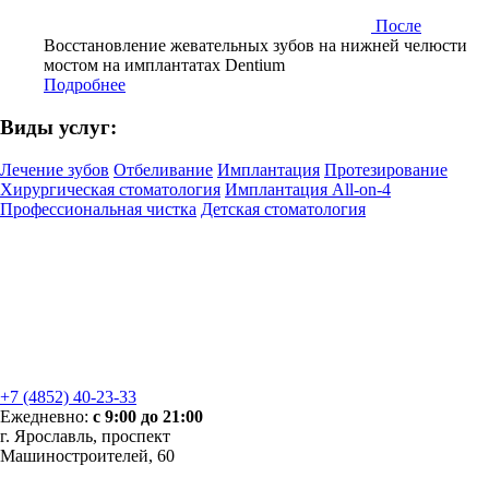
После
Восстановление жевательных зубов на нижней челюсти
мостом на имплантатах Dentium
Подробнее
Виды услуг:
Лечение зубов
Отбеливание
Имплантация
Протезирование
Хирургическая стоматология
Имплантация All-on-4
Профессиональная чистка
Детская стоматология
+7 (4852) 40-23-33
Ежедневно:
с 9:00 до 21:00
г. Ярославль, проспект
Машиностроителей, 60