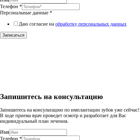
Телефон
*
Персональные данные
*
Даю согласие на
обработку персональных данных
Записаться
Запишитесь на консультацию
Запишитесь на консультацию по имплантации зубов уже сейчас!
В ходе приема врач проведет осмотр и разработает для Вас
индивидуальный план лечения.
Имя
Телефон
*