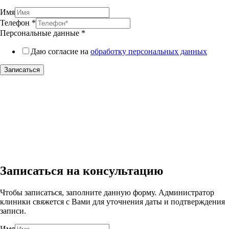
Имя
Телефон
*
Персональные данные
*
Даю согласие на
обработку персональных данных
Записаться
Записаться на консультацию
Чтобы записаться, заполните данную форму. Администратор
клиники свяжется с Вами для уточнения даты и подтверждения
записи.
Имя