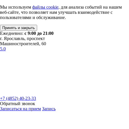
Мы используем
файлы cookie
, для анализа событий на нашем
веб-сайте, что позволяет нам улучшать взаимодействие с
пользователями и обслуживание.
Принять и закрыть
Ежедневно:
с 9:00 до 21:00
г. Ярославль, проспект
Машиностроителей, 60
5.0
+7 (4852) 40-23-33
Обратный звонок
Записаться на прием
Запись