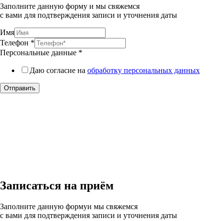
Заполните данную форму и мы свяжемся
с вами для подтверждения записи и уточнения даты
Имя
Телефон
*
Персональные данные
*
Даю согласие на
обработку персональных данных
Отправить
Записаться на приём
Заполните данную формуи мы свяжемся
с вами для подтверждения записи и уточнения даты