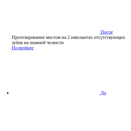
После
Протезирование мостом на 2 имплантах отсутствующих
зубов на нижней челюсти
Подробнее
До