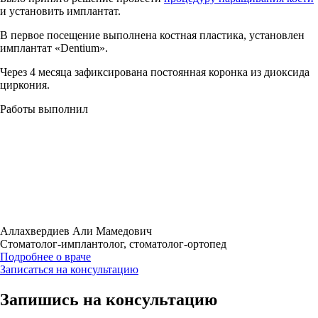
и установить имплантат.
В первое посещение выполнена костная пластика, установлен
имплантат «Dentium».
Через 4 месяца зафиксирована постоянная коронка из диоксида
циркония.
Работы выполнил
Аллахвердиев Али Мамедович
Стоматолог-имплантолог, стоматолог-ортопед
Подробнее о враче
Записаться на консультацию
Запишись на консультацию