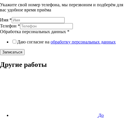
Укажите свой номер телефона, мы перезвоним и подберём для
вас удобное время приёма
Имя
*
Телефон
*
Обработка персональных данных
*
Даю согласие на
обработку персональных данных
Записаться
Другие работы
До