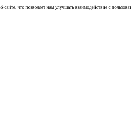
еб-сайте, что позволяет нам улучшать взаимодействие с пользов