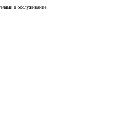
ателями и обслуживание.