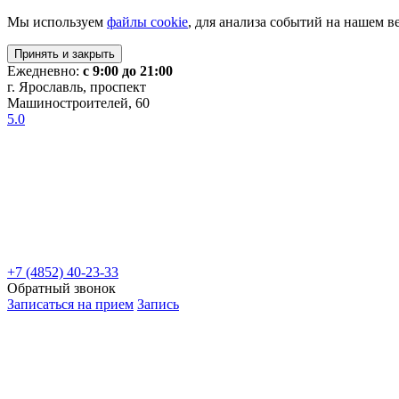
Мы используем
файлы cookie
, для анализа событий на нашем в
Принять и закрыть
Ежедневно:
с 9:00 до 21:00
г. Ярославль, проспект
Машиностроителей, 60
5.0
+7 (4852) 40-23-33
Обратный звонок
Записаться на прием
Запись