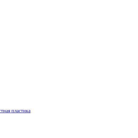
стная пластика