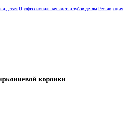
та детям
Профессиональная чистка зубов детям
Реставрация
циркониевой коронки