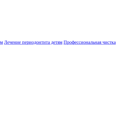
ям
Лечение периодонтита детям
Профессиональная чистка