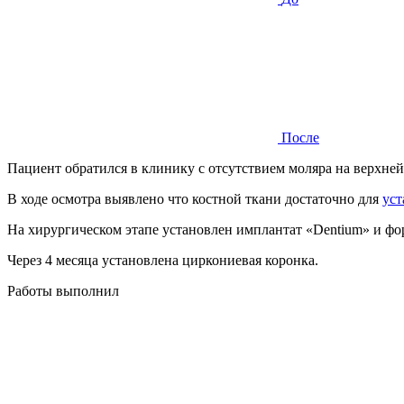
После
Пациент обратился в клинику с отсутствием моляра на верхней
В ходе осмотра выявлено что костной ткани достаточно для
уст
На хирургическом этапе установлен имплантат «Dentium» и фо
Через 4 месяца установлена циркониевая коронка.
Работы выполнил