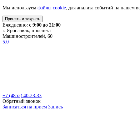
Мы используем
файлы cookie
, для анализа событий на нашем в
Принять и закрыть
Ежедневно:
с 9:00 до 21:00
г. Ярославль, проспект
Машиностроителей, 60
5.0
+7 (4852) 40-23-33
Обратный звонок
Записаться на прием
Запись