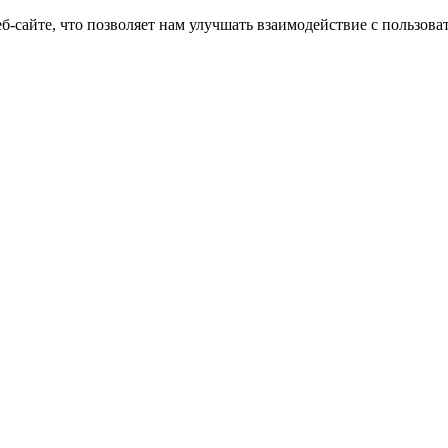
еб-сайте, что позволяет нам улучшать взаимодействие с пользов