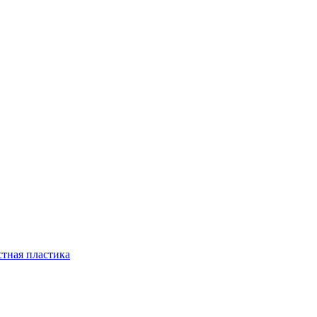
стная пластика