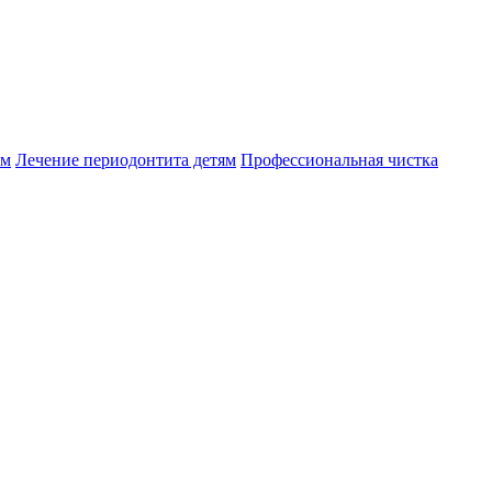
ям
Лечение периодонтита детям
Профессиональная чистка