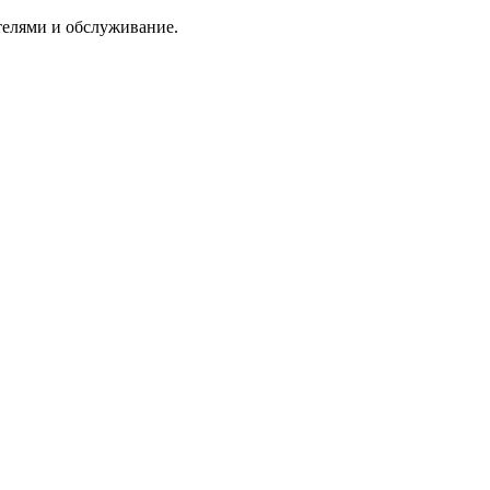
ателями и обслуживание.