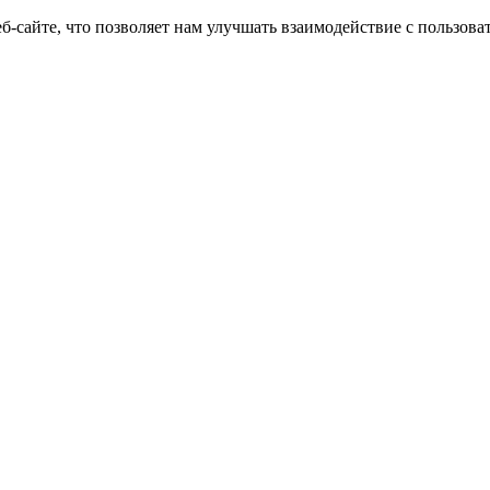
еб-сайте, что позволяет нам улучшать взаимодействие с пользов