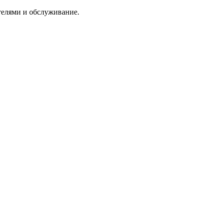
ателями и обслуживание.