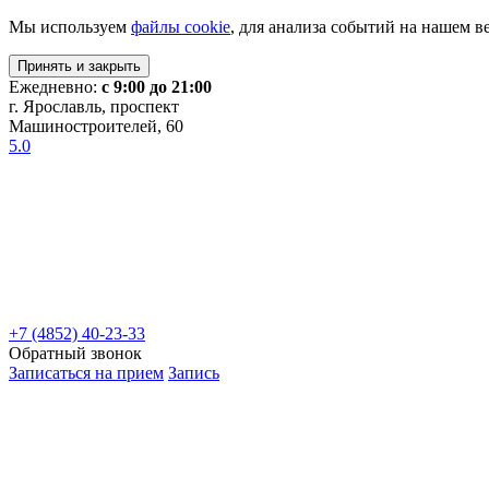
Мы используем
файлы cookie
, для анализа событий на нашем в
Принять и закрыть
Ежедневно:
с 9:00 до 21:00
г. Ярославль, проспект
Машиностроителей, 60
5.0
+7 (4852) 40-23-33
Обратный звонок
Записаться на прием
Запись