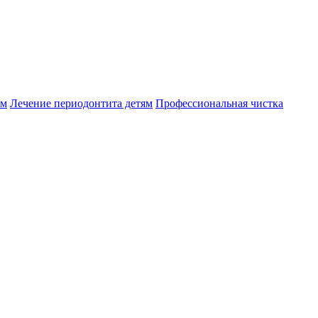
ям
Лечение периодонтита детям
Профессиональная чистка