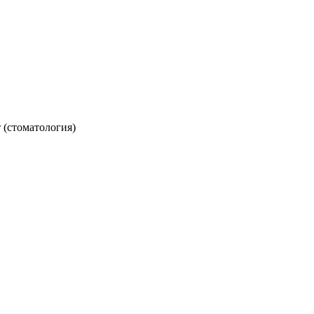
 (стоматология)