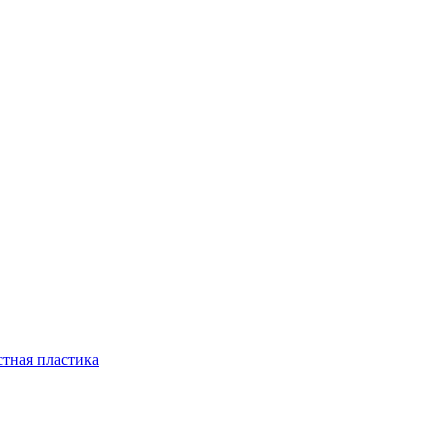
стная пластика