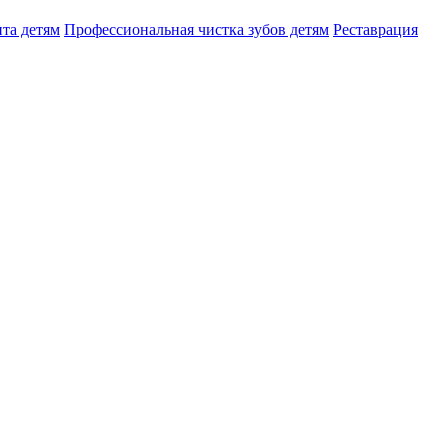
та детям
Профессиональная чистка зубов детям
Реставрация