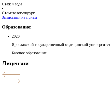
Стаж 4 года
•
Стоматолог-хирург
Записаться на прием
Образование:
2020
Ярославский государственный медицинский университет
Базовое образование
Лицензии