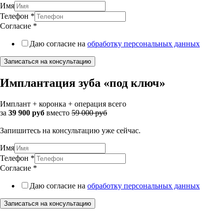
Имя
Телефон
*
Согласие
*
Даю согласие на
обработку персональных данных
Записаться на консультацию
Имплантация зуба «под ключ»
Имплант + коронка + операция всего
за
39 900 руб
вместо
59 000 руб
Запишитесь на консультацию уже сейчас.
Имя
Телефон
*
Согласие
*
Даю согласие на
обработку персональных данных
Записаться на консультацию