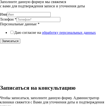
Заполните данную формуи мы свяжемся
с вами для подтверждения записи и уточнения даты
Имя
Телефон
*
Персональные данные
*
Даю согласие на
обработку персональных данных
Записаться
Записаться на консультацию
Чтобы записаться, заполните данную форму. Администратор
клиники свяжется с Вами для уточнения даты и подтверждения