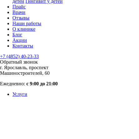
детей
Гингивит у детей
Прайс
Врачи
Отзывы
Наши работы
О клинике
Блог
Акции
Контакты
+7 (4852) 40-23-33
Обратный звонок
г. Ярославль, проспект
Машиностроителей, 60
Ежедневно:
с 9:00 до 21:00
Услуги