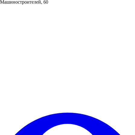
Машиностроителей, 60