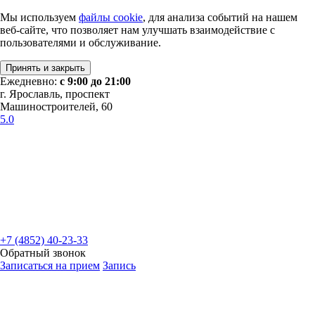
Мы используем
файлы cookie
, для анализа событий на нашем
веб-сайте, что позволяет нам улучшать взаимодействие с
пользователями и обслуживание.
Принять и закрыть
Ежедневно:
с 9:00 до 21:00
г. Ярославль, проспект
Машиностроителей, 60
5.0
+7 (4852) 40-23-33
Обратный звонок
Записаться на прием
Запись