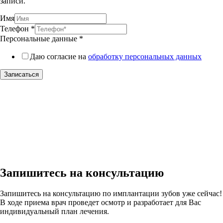
записи.
Имя
Телефон
*
Персональные данные
*
Даю согласие на
обработку персональных данных
Записаться
Запишитесь на консультацию
Запишитесь на консультацию по имплантации зубов уже сейчас!
В ходе приема врач проведет осмотр и разработает для Вас
индивидуальный план лечения.