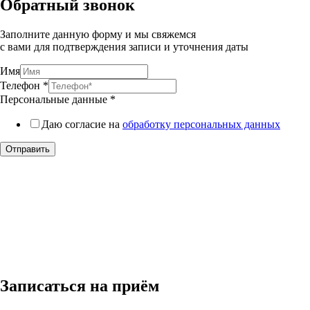
Обратный звонок
Заполните данную форму и мы свяжемся
с вами для подтверждения записи и уточнения даты
Имя
Телефон
*
Персональные данные
*
Даю согласие на
обработку персональных данных
Отправить
Записаться на приём