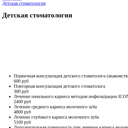
Детская стоматология
Детская стоматология
Первичная консультация детского стоматолога (знакомств
600 руб
Повторная консультация детского стоматолога
300 руб
Лечение начального кариеса методом инфильтрации ICO
2400 руб
Лечение среднего кариеса молочного зуба
4800 руб
Лечение глубокого кариеса молочного зуба
5100 руб
Дополнительная поверхность при лечении кариеса молоч