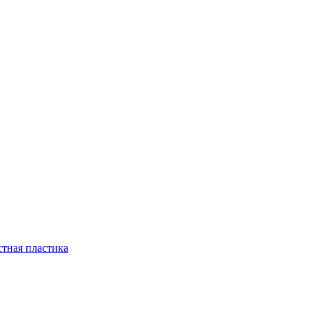
стная пластика