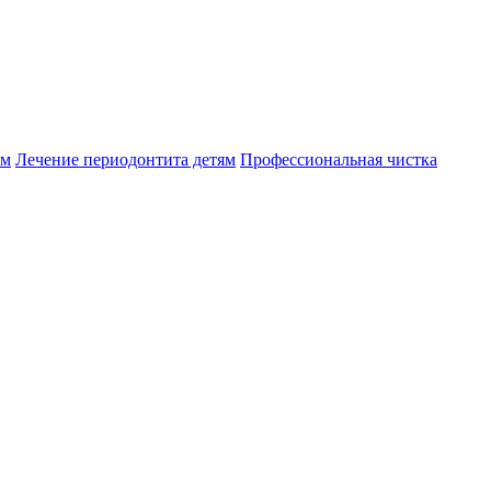
ям
Лечение периодонтита детям
Профессиональная чистка