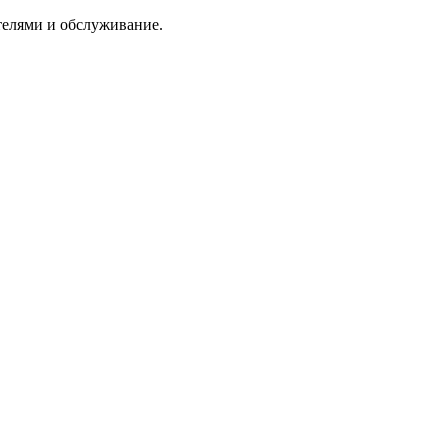
ателями и обслуживание.