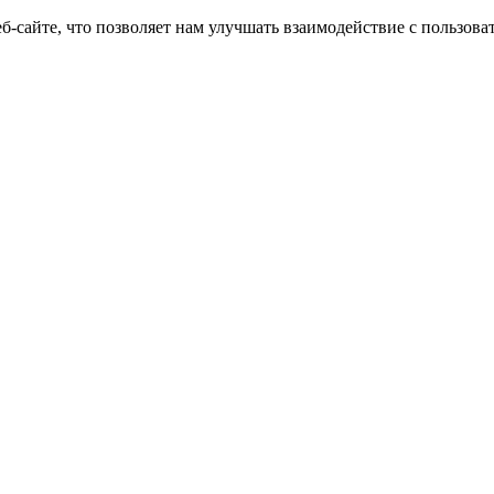
еб-сайте, что позволяет нам улучшать взаимодействие с пользов