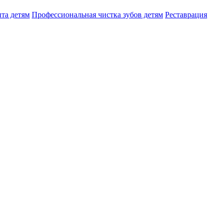
та детям
Профессиональная чистка зубов детям
Реставрация