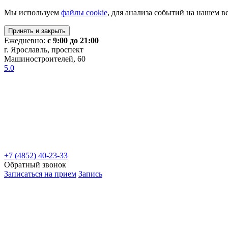
Мы используем
файлы cookie
, для анализа событий на нашем в
Принять и закрыть
Ежедневно:
с 9:00 до 21:00
г. Ярославль, проспект
Машиностроителей, 60
5.0
+7 (4852) 40-23-33
Обратный звонок
Записаться на прием
Запись